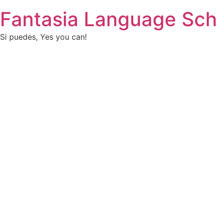
Fantasia Language Sch
Si puedes, Yes you can!