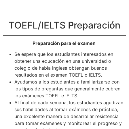
TOEFL/IELTS Preparación
Preparación para el examen
Se espera que los estudiantes interesados en
obtener una educación en una universidad o
colegio de habla inglesa obtengan buenos
resultados en el examen TOEFL o IELTS.
Ayudamos a los estudiantes a familiarizarse con
los tipos de preguntas que generalmente cubren
los exámenes TOEFL e IELTS.
Al final de cada semana, los estudiantes agudizan
sus habilidades al tomar exámenes de práctica,
una excelente manera de desarrollar resistencia
para tomar exámenes y monitorear el progreso y