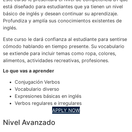
está diseñado para estudiantes que ya tienen un nivel
básico de inglés y desean continuar su aprendizaje.
Profundiza y amplía sus conocimientos existentes de
inglés.
Este curso le dará confianza al estudiante para sentirse
cómodo hablando en tiempo presente. Su vocabulario
se extiende para incluir temas como ropa, colores,
alimentos, actividades recreativas, profesiones.
Lo que vas a aprender
Conjugación Verbos
Vocabulario diverso
Expresiones básicas en inglés
Verbos regulares e irregulares
APPLY NOW
Nivel Avanzado