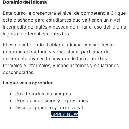
Dominio del idioma
Este curso le presentará el nivel de competencia C1 que
está diseñado para estudiantes que ya tienen un nivel
intermedio de inglés y desean dominar el uso del idioma
inglés en diferentes contextos.
El estudiante podrá hablar el idioma con suficiente
precisión estructural y vocabulario, participar de
manera efectiva en la mayoría de los contextos
formales e informales, y manejar temas y situaciones
desconocidas.
Lo que vas a aprender
Uso de todos los tiempos
Usos de modismos y expresiones
Discurso práctico y profesional
APPLY NOW