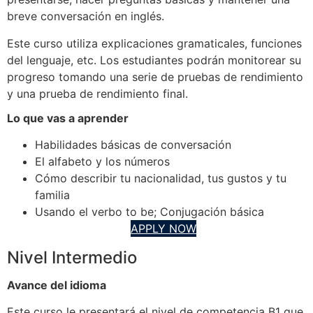
breve conversación en inglés.
Este curso utiliza explicaciones gramaticales, funciones
del lenguaje, etc. Los estudiantes podrán monitorear su
progreso tomando una serie de pruebas de rendimiento
y una prueba de rendimiento final.
Lo que vas a aprender
Habilidades básicas de conversación
El alfabeto y los números
Cómo describir tu nacionalidad, tus gustos y tu
familia
Usando el verbo to be; Conjugación básica
APPLY NOW
Nivel Intermedio
Avance del idioma
Este curso le presentará el nivel de competencia B1 que