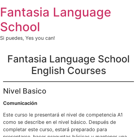
Fantasia Language
School
Si puedes, Yes you can!
Fantasia Language School
English Courses
Nivel Basico
Comunicación
Este curso le presentará el nivel de competencia A1
como se describe en el nivel básico. Después de
completar este curso, estará preparado para
presentarse, hacer preguntas básicas y mantener una