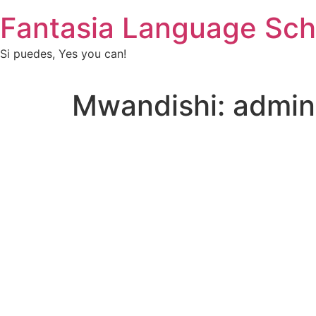
Fantasia Language Sch
Si puedes, Yes you can!
Mwandishi:
admin